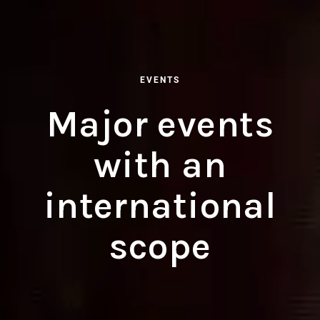
EVENTS
Major events
with an
international
scope