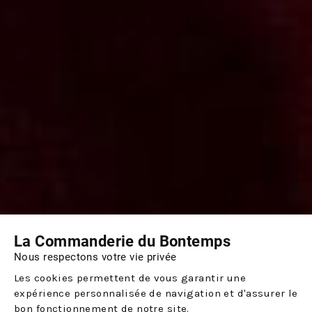
La Commanderie du Bontemps
Nous respectons votre vie privée
Les cookies permettent de vous garantir une
expérience personnalisée de navigation et d'assurer le
bon fonctionnement de notre site.